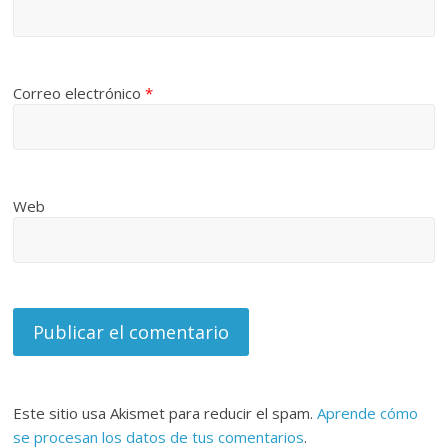
Correo electrónico
*
Web
Este sitio usa Akismet para reducir el spam.
Aprende cómo
se procesan los datos de tus comentarios
.