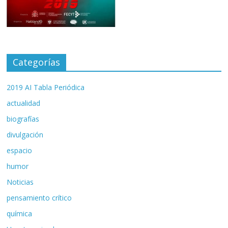
Categorías
2019 AI Tabla Periódica
actualidad
biografías
divulgación
espacio
humor
Noticias
pensamiento crítico
química