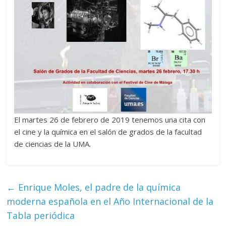
El martes 26 de febrero de 2019 tenemos una cita con
el cine y la química en el salón de grados de la facultad
de ciencias de la UMA.
←
Enrique Moles, el padre de la química
moderna española en el Año Internacional de la
Tabla periódica