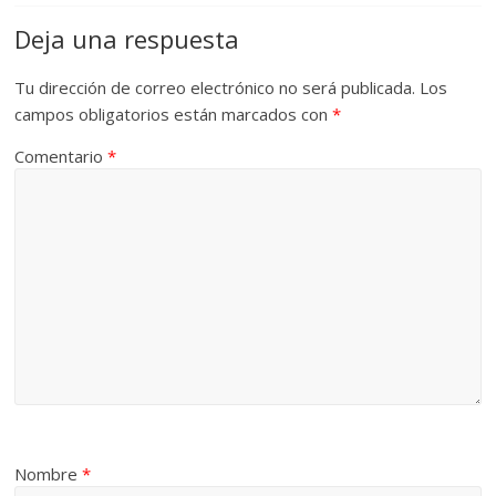
Deja una respuesta
Tu dirección de correo electrónico no será publicada.
Los
campos obligatorios están marcados con
*
Comentario
*
Nombre
*