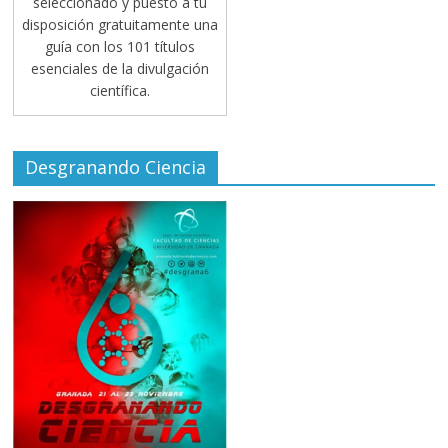
seleccionado y puesto a tu
disposición gratuitamente una
guía con los 101 títulos
esenciales de la divulgación
científica.
Desgranando Ciencia