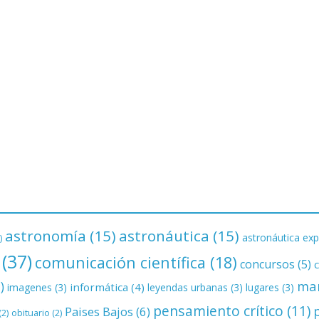
astronomía
(15)
astronáutica
(15)
astronáutica exp
)
(37)
comunicación científica
(18)
concursos
(5)
ma
)
informática
(4)
imagenes
(3)
leyendas urbanas
(3)
lugares
(3)
pensamiento crítico
(11)
Paises Bajos
(6)
(2)
obituario
(2)