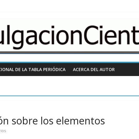
nCientifica.com
IONAL DE LA TABLA PERIÓDICA
ACERCA DEL AUTOR
ón sobre los elementos
ios