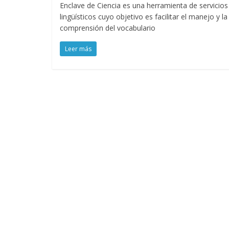
Enclave de Ciencia es una herramienta de servicios
lingüísticos cuyo objetivo es facilitar el manejo y la
comprensión del vocabulario
Leer más