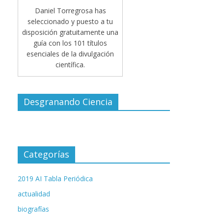
Daniel Torregrosa has
seleccionado y puesto a tu
disposición gratuitamente una
guía con los 101 títulos
esenciales de la divulgación
científica.
Desgranando Ciencia
Categorías
2019 AI Tabla Periódica
actualidad
biografías