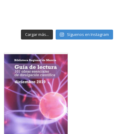
Cargar más...
Síguenos en Instagram