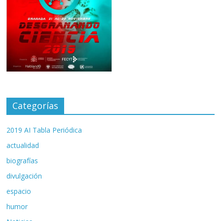
Categorías
2019 AI Tabla Periódica
actualidad
biografías
divulgación
espacio
humor