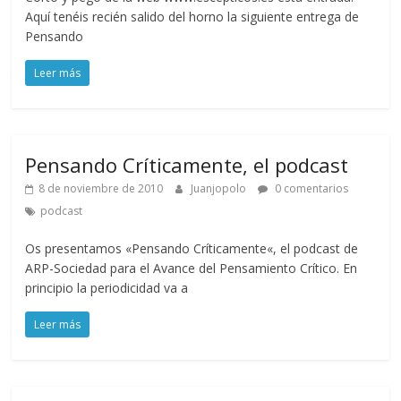
Aquí tenéis recién salido del horno la siguiente entrega de
Pensando
Leer más
Pensando Críticamente, el podcast
8 de noviembre de 2010
Juanjopolo
0 comentarios
podcast
Os presentamos «Pensando Críticamente«, el podcast de
ARP-Sociedad para el Avance del Pensamiento Crítico. En
principio la periodicidad va a
Leer más