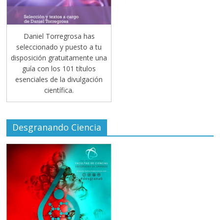
Daniel Torregrosa has
seleccionado y puesto a tu
disposición gratuitamente una
guía con los 101 títulos
esenciales de la divulgación
científica.
Desgranando Ciencia