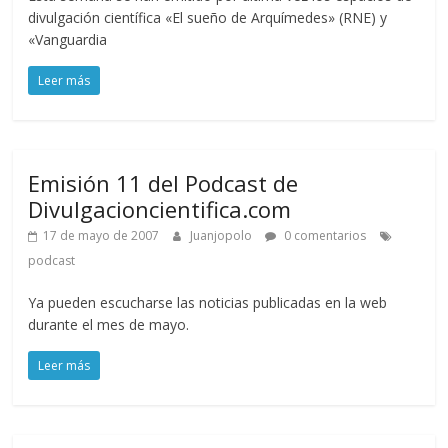
divulgación científica «El sueño de Arquímedes» (RNE) y
«Vanguardia
Leer más
Emisión 11 del Podcast de
Divulgacioncientifica.com
17 de mayo de 2007
Juanjopolo
0 comentarios
podcast
Ya pueden escucharse las noticias publicadas en la web
durante el mes de mayo.
Leer más