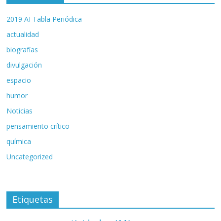
2019 AI Tabla Periódica
actualidad
biografías
divulgación
espacio
humor
Noticias
pensamiento crítico
química
Uncategorized
Etiquetas