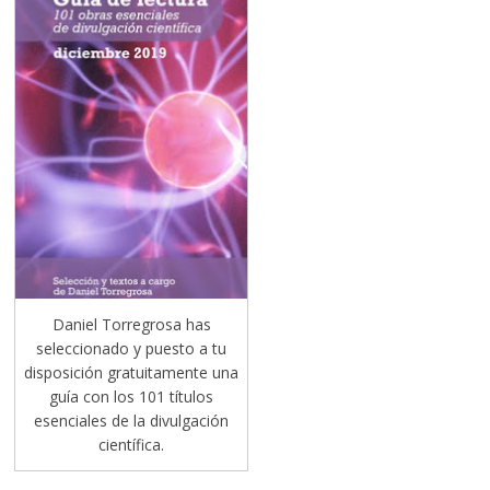
Daniel Torregrosa has
seleccionado y puesto a tu
disposición gratuitamente una
guía con los 101 títulos
esenciales de la divulgación
científica.