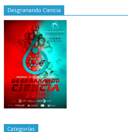
Desgranando Ciencia
Categorías