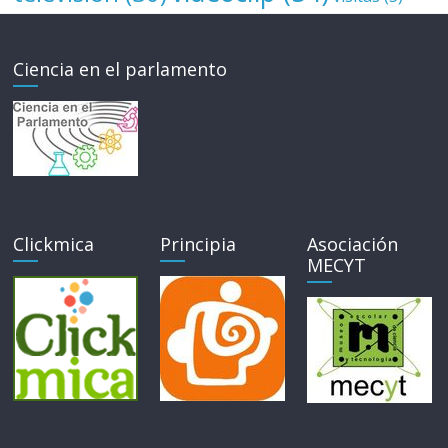
Ciencia en el parlamento
Clickmica
Principia
Asociación
MECYT