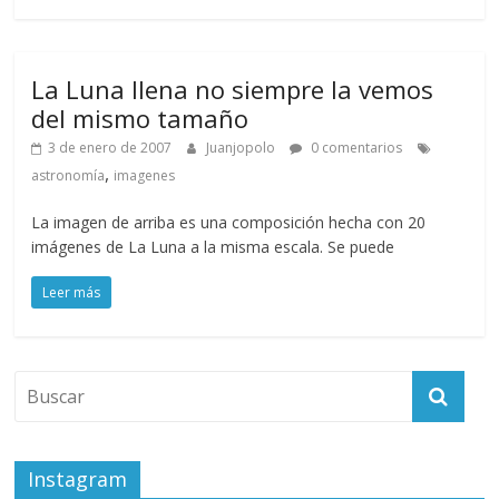
La Luna llena no siempre la vemos
del mismo tamaño
3 de enero de 2007
Juanjopolo
0 comentarios
,
astronomía
imagenes
La imagen de arriba es una composición hecha con 20
imágenes de La Luna a la misma escala. Se puede
Leer más
Instagram