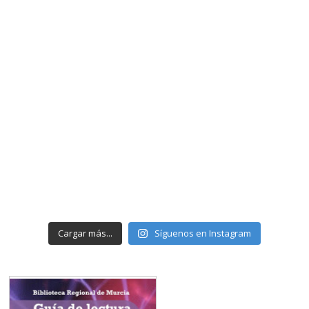
Cargar más...
Síguenos en Instagram