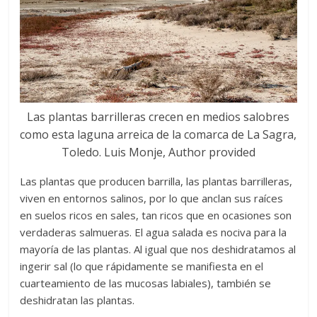
Las plantas barrilleras crecen en medios salobres
como esta laguna arreica de la comarca de La Sagra,
Toledo. Luis Monje, Author provided
Las plantas que producen barrilla, las plantas barrilleras,
viven en entornos salinos, por lo que anclan sus raíces
en suelos ricos en sales, tan ricos que en ocasiones son
verdaderas salmueras. El agua salada es nociva para la
mayoría de las plantas. Al igual que nos deshidratamos al
ingerir sal (lo que rápidamente se manifiesta en el
cuarteamiento de las mucosas labiales), también se
deshidratan las plantas.