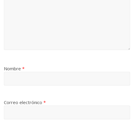
Nombre
*
Correo electrónico
*