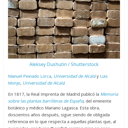
Aleksey Dushutin / Shutterstock
Manuel Peinado Lorca
,
Universidad de Alcalá
y
Luis
Monje
,
Universidad de Alcalá
En 1817, la Real Imprenta de Madrid publicó la
Memoria
sobre las plantas barrilleras de España
, del eminente
botánico y médico Mariano Lagasca. Esta obra,
doscientos años después, sigue siendo de obligada
referencia en lo que respecta a aquellas plantas que, al