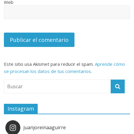
Web
Este sitio usa Akismet para reducir el spam.
Aprende cómo
se procesan los datos de tus comentarios
.
Instagram
juanjoreinaaguirre