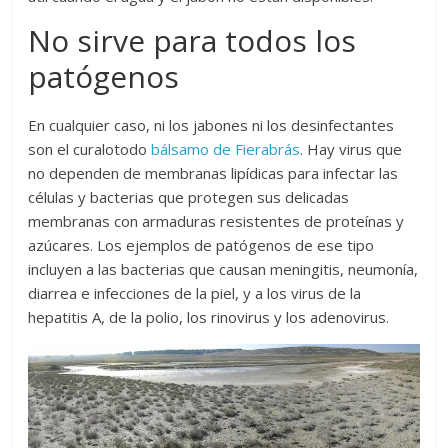
No sirve para todos los
patógenos
En cualquier caso, ni los jabones ni los desinfectantes
son el curalotodo
bálsamo de Fierabrás
. Hay virus que
no dependen de membranas lipídicas para infectar las
células y bacterias que protegen sus delicadas
membranas con armaduras resistentes de proteínas y
azúcares. Los ejemplos de patógenos de ese tipo
incluyen a las bacterias que causan meningitis, neumonía,
diarrea e infecciones de la piel, y a los virus de la
hepatitis A, de la polio, los rinovirus y los adenovirus.