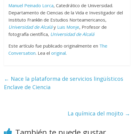
Manuel Peinado Lorca
, Catedrático de Universidad.
Departamento de Ciencias de la Vida e Investigador del
Instituto Franklin de Estudios Norteamericanos,
Universidad de Alcalá
y
Luis Monje
, Profesor de
fotografía científica,
Universidad de Alcalá
Este artículo fue publicado originalmente en
The
Conversation
. Lea el
original
.
←
Nace la plataforma de servicios lingüísticos
Enclave de Ciencia
La química del mojito
→
También te puede gustar