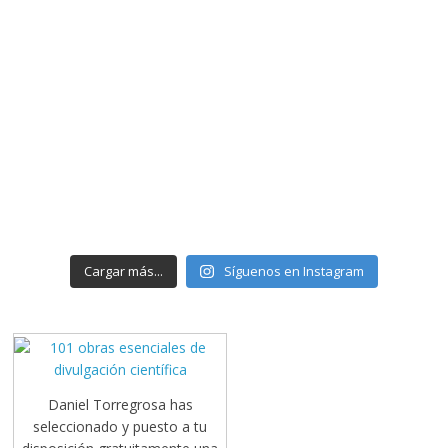
Cargar más...
Síguenos en Instagram
Daniel Torregrosa has
seleccionado y puesto a tu