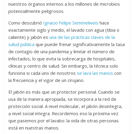
nuestros órganos internos a los millones de microbios
potencialmente peligrosos.
Como descubrió
Ignacio Felipe Semmelweis
hace
exactamente siglo y medio, el lavado con agua (tibia o
caliente) y jabón es
una de las prácticas claves de la
salud pública
que puede frenar significativamente la tasa
de contagio de una pandemia y limitar el número de
infectados, lo que evita la sobrecarga de hospitales,
clínicas y centro de salud. Sin embargo, la técnica solo
funciona si cada uno de nosotros
se lava las manos
con
la frecuencia y el vigor de un cirujano.
El jabón es más que un protector personal. Cuando se
usa de la manera apropiada, se incorpora a la red de
protección social. A nivel molecular, el jabón desintegra,
a nivel social integra. Recordemos eso la próxima vez
que pasemos por el lavabo: la vida de otras personas
está en nuestras manos.