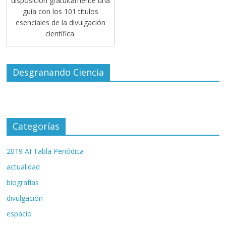
disposición gratuitamente una
guía con los 101 títulos
esenciales de la divulgación
científica.
Desgranando Ciencia
Categorías
2019 AI Tabla Periódica
actualidad
biografías
divulgación
espacio