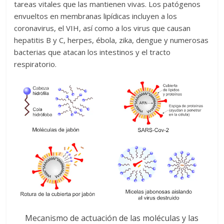
tareas vitales que las mantienen vivas. Los patógenos
envueltos en membranas lipídicas incluyen a los
coronavirus, el VIH, así como a los virus que causan
hepatitis B y C, herpes, ébola, zika, dengue y numerosas
bacterias que atacan los intestinos y el tracto
respiratorio.
Mecanismo de actuación de las moléculas y las