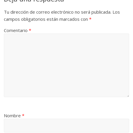
Tu dirección de correo electrónico no será publicada.
Los
campos obligatorios están marcados con
*
Comentario
*
Nombre
*