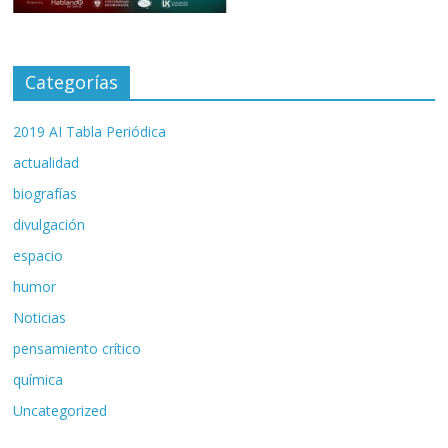
Categorías
2019 AI Tabla Periódica
actualidad
biografías
divulgación
espacio
humor
Noticias
pensamiento crítico
química
Uncategorized