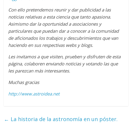
Con ello pretendemos reunir y dar publicidad a las
noticias relativas a esta ciencia que tanto apasiona.
Asimismo dar la oportunidad a asociaciones y
particulares que puedan dar a conocer a la comunidad
de aficionados los trabajos y descubrimientos que van
haciendo en sus respectivas webs y blogs.
Les invitamos a que visiten, prueben y disfruten de esta
página, colaboren enviando noticias y votando las que
les parezcan más interesantes.
Muchas gracias
http://www.astroidea.net
←
La historia de la astronomía en un póster.