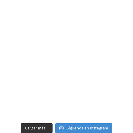
Cargar más...
Síguenos en Instagram