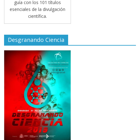
guía con los 101 títulos
esenciales de la divulgación
científica.
Desgranando Ciencia