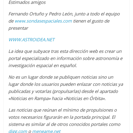
Estimados amigos
Fernando Ortuño y Pedro León, junto a todo el equipo
de
www.sondasespaciales.com
tienen el gusto de
presentar
WWW.ASTROIDEA.NET
La idea que subyace tras esta dirección web es crear un
portal especializado en información sobre astronomía e
investigación espacial en español.
No es un lugar donde se publiquen noticias sino un
lugar donde los usuarios pueden enlazar con noticias ya
publicadas y votarlas (propulsarlas) desde el apartado
«Noticias en Rampa» hacia «Noticias en Órbita».
Las noticias que reúnan el mínimo de propulsiones o
votos necesarios figurarán en la portada principal. El
sistema es similar al de otros conocidos portales como
digg.com
o
meneame.net