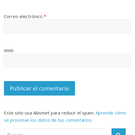
Correo electrónico
*
Web
Este sitio usa Akismet para reducir el spam.
Aprende cómo
se procesan los datos de tus comentarios
.