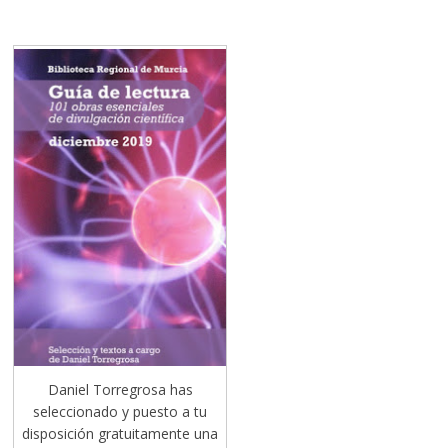
Daniel Torregrosa has
seleccionado y puesto a tu
disposición gratuitamente una