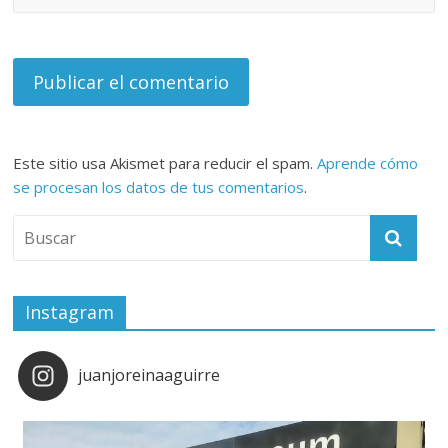
Este sitio usa Akismet para reducir el spam.
Aprende cómo
se procesan los datos de tus comentarios
.
Instagram
juanjoreinaaguirre