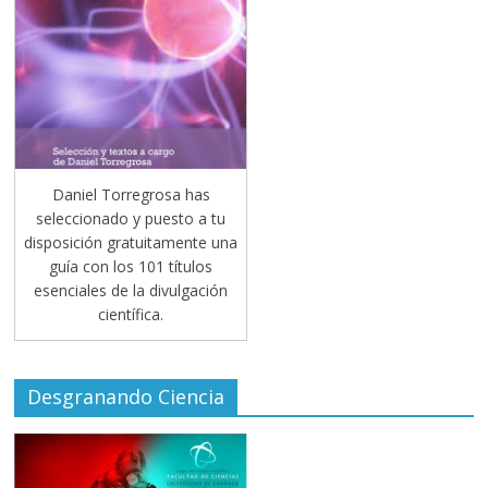
Daniel Torregrosa has
seleccionado y puesto a tu
disposición gratuitamente una
guía con los 101 títulos
esenciales de la divulgación
científica.
Desgranando Ciencia