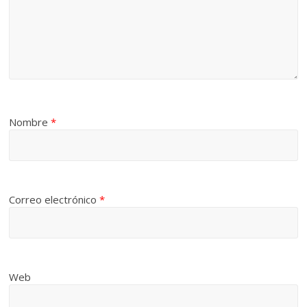
Nombre
*
Correo electrónico
*
Web