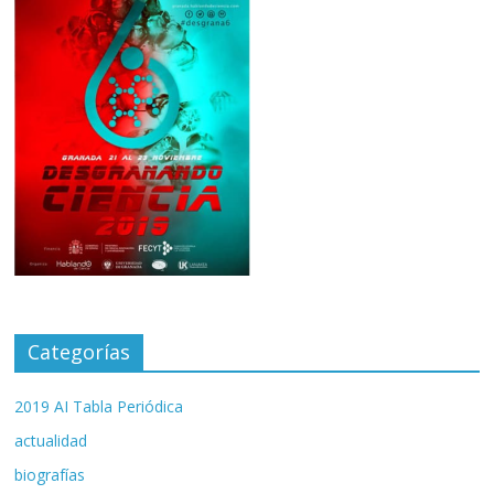
Categorías
2019 AI Tabla Periódica
actualidad
biografías