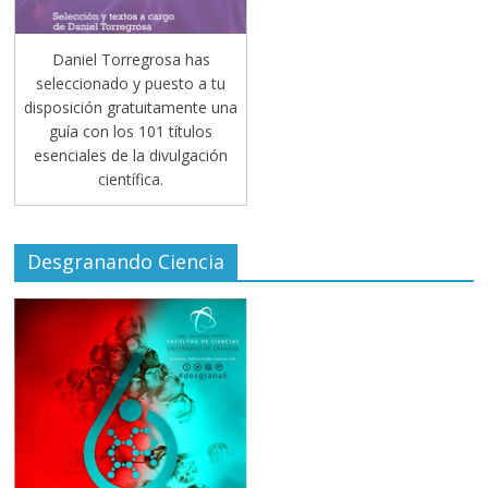
Daniel Torregrosa has
seleccionado y puesto a tu
disposición gratuitamente una
guía con los 101 títulos
esenciales de la divulgación
científica.
Desgranando Ciencia