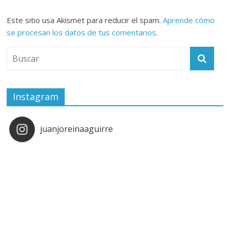
Este sitio usa Akismet para reducir el spam.
Aprende cómo
se procesan los datos de tus comentarios
.
Instagram
juanjoreinaaguirre