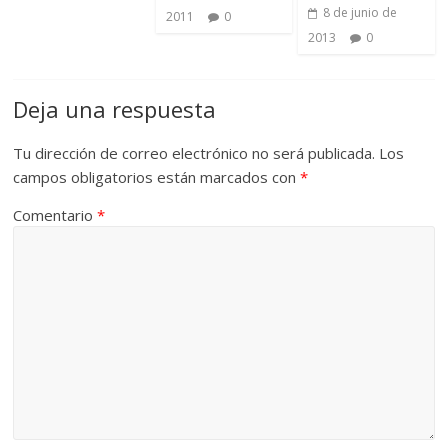
8 de junio de
2011
0
2013
0
Deja una respuesta
Tu dirección de correo electrónico no será publicada.
Los
campos obligatorios están marcados con
*
Comentario
*