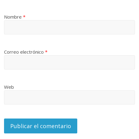
Nombre
*
Correo electrónico
*
Web