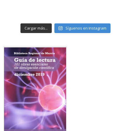
Cargar más...
Síguenos en Instagram