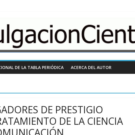
nCientifica.com
IONAL DE LA TABLA PERIÓDICA
ACERCA DEL AUTOR
GADORES DE PRESTIGIO
RATAMIENTO DE LA CIENCIA
COMUNICACIÓN