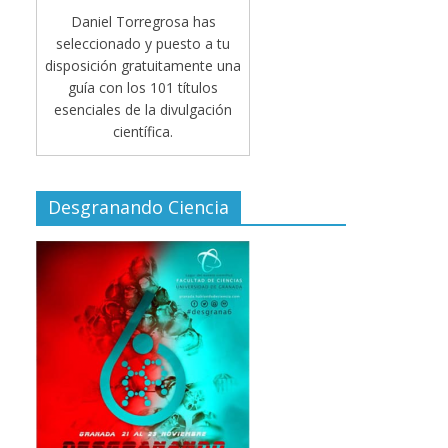
Daniel Torregrosa has
seleccionado y puesto a tu
disposición gratuitamente una
guía con los 101 títulos
esenciales de la divulgación
científica.
Desgranando Ciencia