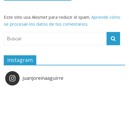
Este sitio usa Akismet para reducir el spam.
Aprende cómo
se procesan los datos de tus comentarios
.
Instagram
juanjoreinaaguirre