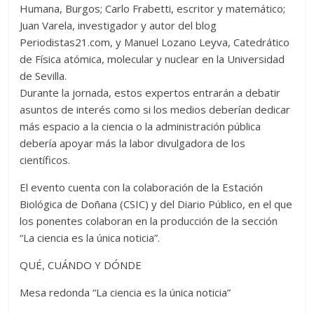
Humana, Burgos; Carlo Frabetti, escritor y matemático;
Juan Varela, investigador y autor del blog
Periodistas21.com, y Manuel Lozano Leyva, Catedrático
de Física atómica, molecular y nuclear en la Universidad
de Sevilla.
Durante la jornada, estos expertos entrarán a debatir
asuntos de interés como si los medios deberían dedicar
más espacio a la ciencia o la administración pública
debería apoyar más la labor divulgadora de los
científicos.
El evento cuenta con la colaboración de la Estación
Biológica de Doñana (CSIC) y del Diario Público, en el que
los ponentes colaboran en la producción de la sección
“La ciencia es la única noticia”.
QUÉ, CUÁNDO Y DÓNDE
Mesa redonda “La ciencia es la única noticia”