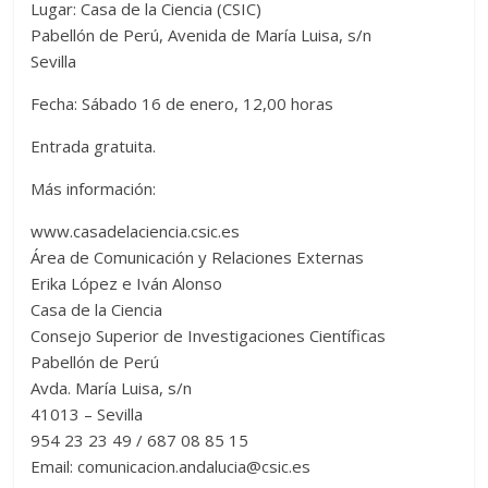
Lugar: Casa de la Ciencia (CSIC)
Pabellón de Perú, Avenida de María Luisa, s/n
Sevilla
Fecha: Sábado 16 de enero, 12,00 horas
Entrada gratuita.
Más información:
www.casadelaciencia.csic.es
Área de Comunicación y Relaciones Externas
Erika López e Iván Alonso
Casa de la Ciencia
Consejo Superior de Investigaciones Científicas
Pabellón de Perú
Avda. María Luisa, s/n
41013 – Sevilla
954 23 23 49 / 687 08 85 15
Email: comunicacion.andalucia@csic.es