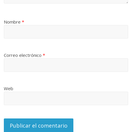
Nombre
*
Correo electrónico
*
Web