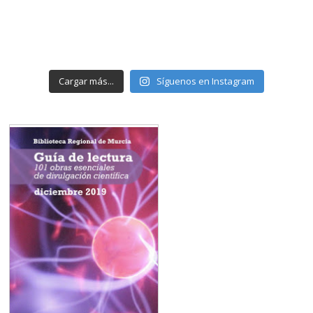
Cargar más...
Síguenos en Instagram