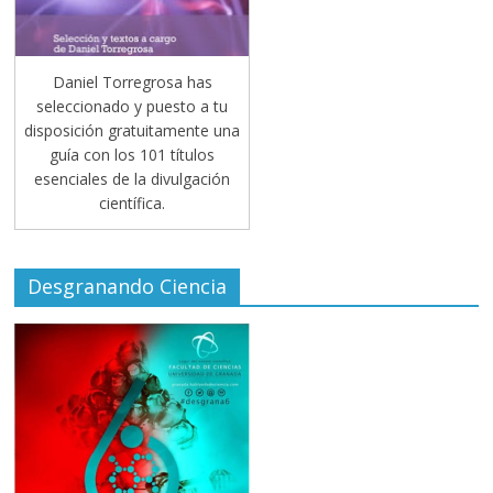
Daniel Torregrosa has
seleccionado y puesto a tu
disposición gratuitamente una
guía con los 101 títulos
esenciales de la divulgación
científica.
Desgranando Ciencia