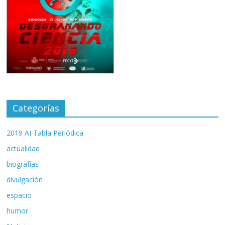
Categorías
2019 AI Tabla Periódica
actualidad
biografías
divulgación
espacio
humor