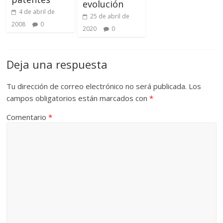
evolución
4 de abril de
25 de abril de
2008
0
2020
0
Deja una respuesta
Tu dirección de correo electrónico no será publicada.
Los
campos obligatorios están marcados con
*
Comentario
*