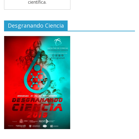
científica.
Desgranando Ciencia