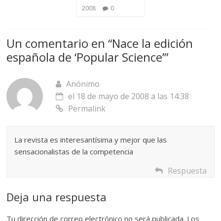
2008
0
Un comentario en “
Nace la edición
española de ‘Popular Science’
”
Anónimo
el 18 de mayo de 2008 a las 14:38
Permalink
La revista es interesantísima y mejor que las
sensacionalistas de la competencia
Respuesta
Deja una respuesta
Tu dirección de correo electrónico no será publicada.
Los