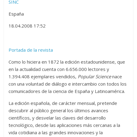
SINC
España
18.04.2008 17:52
Portada de la revista
Como lo hiciera en 1872 la edición estadounidense, que
en la actualidad cuenta con 6.656.000 lectores y
1.394.408 ejemplares vendidos,
Popular Science
nace
con una voluntad de diálogo e intercambio con todos los
comunicadores de la ciencia de España y Latinoamérica.
La edición española, de carácter mensual, pretende
descubrir al público general los últimos avances
científicos, y desvelar las claves del desarrollo
tecnológico, desde las aplicaciones más cercanas a la
vida cotidiana a las grandes innovaciones y la