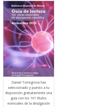
Daniel Torregrosa has
seleccionado y puesto a tu
disposición gratuitamente una
guía con los 101 títulos
esenciales de la divulgación