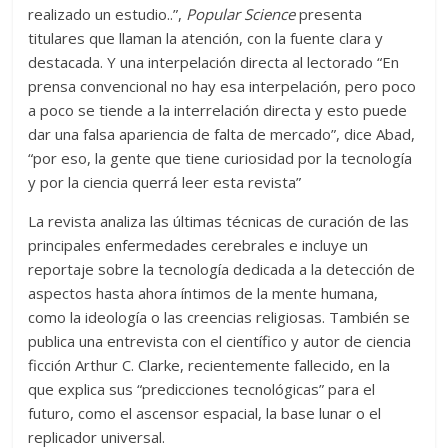
realizado un estudio..”,
Popular Science
presenta
titulares que llaman la atención, con la fuente clara y
destacada. Y una interpelación directa al lectorado “En
prensa convencional no hay esa interpelación, pero poco
a poco se tiende a la interrelación directa y esto puede
dar una falsa apariencia de falta de mercado”, dice Abad,
“por eso, la gente que tiene curiosidad por la tecnología
y por la ciencia querrá leer esta revista”
La revista analiza las últimas técnicas de curación de las
principales enfermedades cerebrales e incluye un
reportaje sobre la tecnología dedicada a la detección de
aspectos hasta ahora íntimos de la mente humana,
como la ideología o las creencias religiosas. También se
publica una entrevista con el científico y autor de ciencia
ficción Arthur C. Clarke, recientemente fallecido, en la
que explica sus “predicciones tecnológicas” para el
futuro, como el ascensor espacial, la base lunar o el
replicador universal.