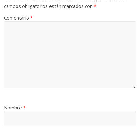
campos obligatorios están marcados con
*
Comentario
*
Nombre
*