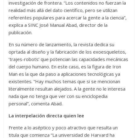
investigación de frontera. “Los contenidos no fuerzan la
realidad más allá del dato científico, pero se utilizan
referentes populares para acercar la gente a la ciencia”,
explica a SINC José Manual Abad, director de la
publicación.
En su número de lanzamiento, la revista dedica su
oprtada al diseño y la fabricación de los exoesqueletos,
‘trajes-robots’ que potencian las capacidades mecánicas
del cuerpo humano. En este caso, es la figura de Iron
Man es la que da paso a aplicaciones tecnológicas ya
existentes. “Hay muchos temas que si se mencionan
literalmente resultan alejados. A la gente no le interesa
nada que no tenga que ver con su enciclopedia
personal”, comenta Abad.
La interpelación directa quien lee
Frente a lo aséptico y poco atractivo que resulta un
titula que comienza “La universidad de Harvard ha