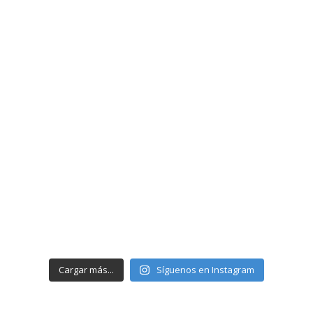
Cargar más...
Síguenos en Instagram