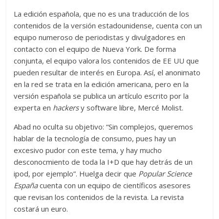
La edición española, que no es una traducción de los
contenidos de la versión estadounidense, cuenta con un
equipo numeroso de periodistas y divulgadores en
contacto con el equipo de Nueva York. De forma
conjunta, el equipo valora los contenidos de EE UU que
pueden resultar de interés en Europa. Así, el anonimato
en la red se trata en la edición americana, pero en la
versión española se publica un artículo escrito por la
experta en
hackers
y software libre, Mercé Molist.
Abad no oculta su objetivo: “Sin complejos, queremos
hablar de la tecnología de consumo, pues hay un
excesivo pudor con este tema, y hay mucho
desconocmiento de toda la I+D que hay detrás de un
ipod, por ejemplo”. Huelga decir que
Popular Science
España
cuenta con un equipo de científicos asesores
que revisan los contenidos de la revista. La revista
costará un euro.