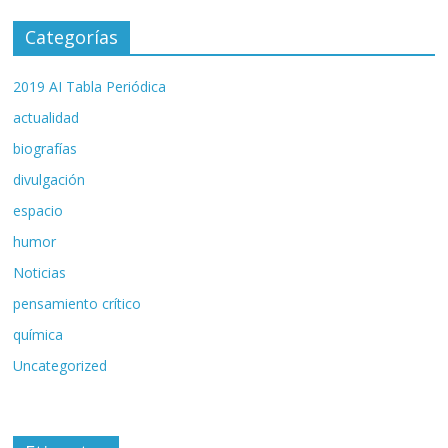
Categorías
2019 AI Tabla Periódica
actualidad
biografías
divulgación
espacio
humor
Noticias
pensamiento crítico
química
Uncategorized