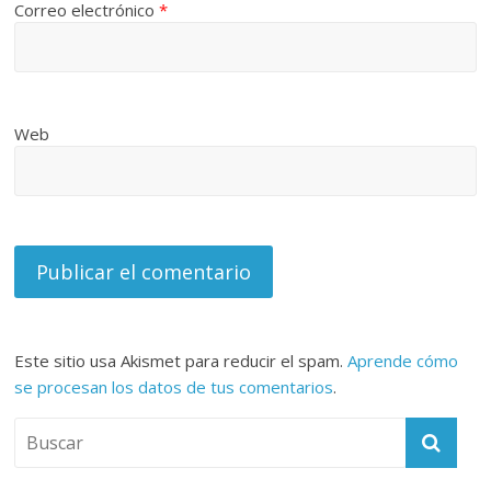
Correo electrónico
*
Web
Este sitio usa Akismet para reducir el spam.
Aprende cómo
se procesan los datos de tus comentarios
.