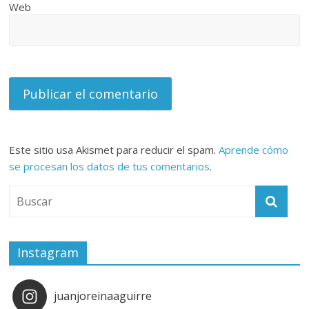
Web
Este sitio usa Akismet para reducir el spam.
Aprende cómo
se procesan los datos de tus comentarios
.
Instagram
juanjoreinaaguirre