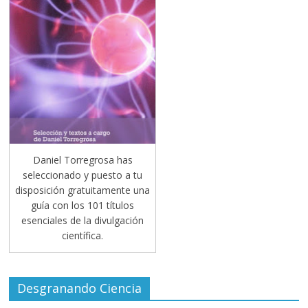
Daniel Torregrosa has
seleccionado y puesto a tu
disposición gratuitamente una
guía con los 101 títulos
esenciales de la divulgación
científica.
Desgranando Ciencia