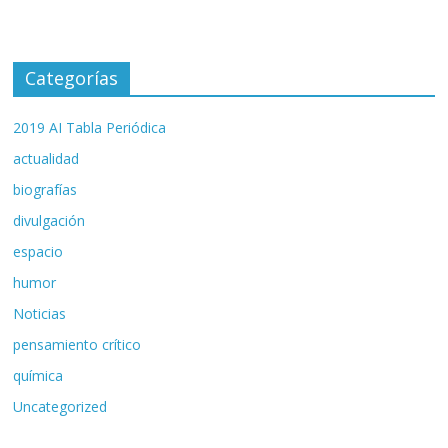
Categorías
2019 AI Tabla Periódica
actualidad
biografías
divulgación
espacio
humor
Noticias
pensamiento crítico
química
Uncategorized