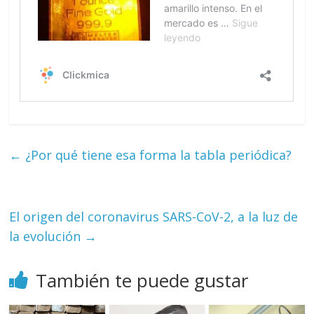
←
¿Por qué tiene esa forma la tabla periódica?
El origen del coronavirus SARS-CoV-2, a la luz de
la evolución
→
También te puede gustar