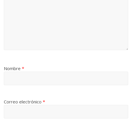
Nombre
*
Correo electrónico
*