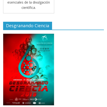
esenciales de la divulgación
científica.
Desgranando Ciencia