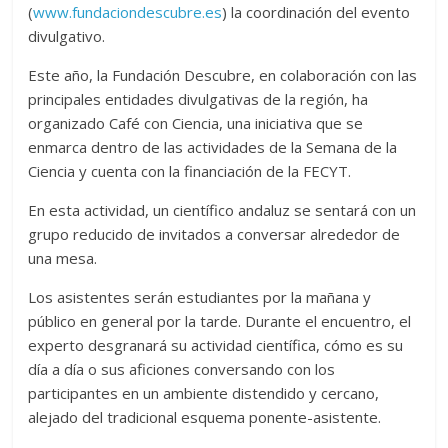
(
www.fundaciondescubre.es
) la coordinación del evento
divulgativo.
Este año, la Fundación Descubre, en colaboración con las
principales entidades divulgativas de la región, ha
organizado Café con Ciencia, una iniciativa que se
enmarca dentro de las actividades de la Semana de la
Ciencia y cuenta con la financiación de la FECYT.
En esta actividad, un científico andaluz se sentará con un
grupo reducido de invitados a conversar alrededor de
una mesa.
Los asistentes serán estudiantes por la mañana y
público en general por la tarde. Durante el encuentro, el
experto desgranará su actividad científica, cómo es su
día a día o sus aficiones conversando con los
participantes en un ambiente distendido y cercano,
alejado del tradicional esquema ponente-asistente.