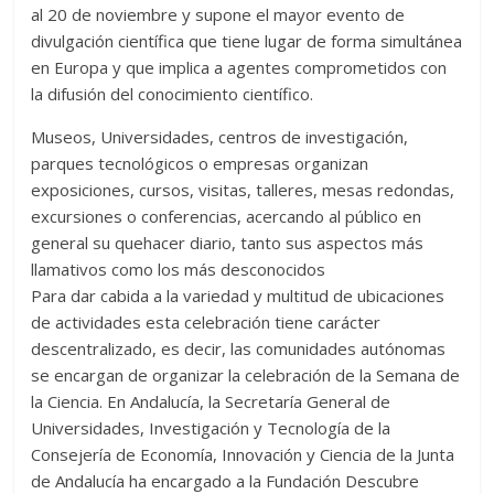
al 20 de noviembre y supone el mayor evento de
divulgación científica que tiene lugar de forma simultánea
en Europa y que implica a agentes comprometidos con
la difusión del conocimiento científico.
Museos, Universidades, centros de investigación,
parques tecnológicos o empresas organizan
exposiciones, cursos, visitas, talleres, mesas redondas,
excursiones o conferencias, acercando al público en
general su quehacer diario, tanto sus aspectos más
llamativos como los más desconocidos
Para dar cabida a la variedad y multitud de ubicaciones
de actividades esta celebración tiene carácter
descentralizado, es decir, las comunidades autónomas
se encargan de organizar la celebración de la Semana de
la Ciencia. En Andalucía, la Secretaría General de
Universidades, Investigación y Tecnología de la
Consejería de Economía, Innovación y Ciencia de la Junta
de Andalucía ha encargado a la Fundación Descubre