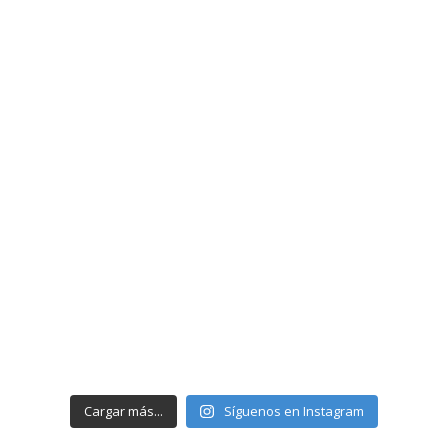
Cargar más...
Síguenos en Instagram