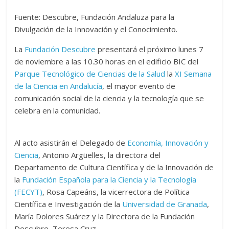
Fuente: Descubre, Fundación Andaluza para la
Divulgación de la Innovación y el Conocimiento.
La
Fundación Descubre
presentará el próximo lunes 7
de noviembre a las 10.30 horas en el edificio BIC del
Parque Tecnológico de Ciencias de la Salud
la
XI Semana
de la Ciencia en Andalucía
, el mayor evento de
comunicación social de la ciencia y la tecnología que se
celebra en la comunidad.
Al acto asistirán el Delegado de
Economía, Innovación y
Ciencia
, Antonio Argüelles, la directora del
Departamento de Cultura Científica y de la Innovación de
la
Fundación Española para la Ciencia y la Tecnología
(FECYT)
, Rosa Capeáns, la vicerrectora de Política
Científica e Investigación de la
Universidad de Granada
,
María Dolores Suárez y la Directora de la Fundación
Descubre, Teresa Cruz.