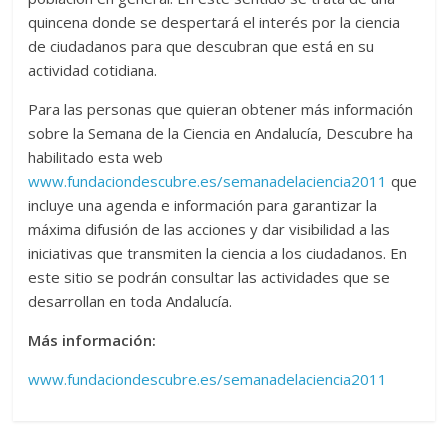
quincena donde se despertará el interés por la ciencia
de ciudadanos para que descubran que está en su
actividad cotidiana.
Para las personas que quieran obtener más información
sobre la Semana de la Ciencia en Andalucía, Descubre ha
habilitado esta web
www.fundaciondescubre.es/semanadelaciencia2011
que
incluye una agenda e información para garantizar la
máxima difusión de las acciones y dar visibilidad a las
iniciativas que transmiten la ciencia a los ciudadanos. En
este sitio se podrán consultar las actividades que se
desarrollan en toda Andalucía.
Más información:
www.fundaciondescubre.es/semanadelaciencia2011