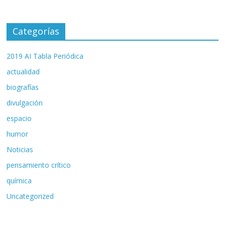
Categorías
2019 AI Tabla Periódica
actualidad
biografías
divulgación
espacio
humor
Noticias
pensamiento crítico
química
Uncategorized