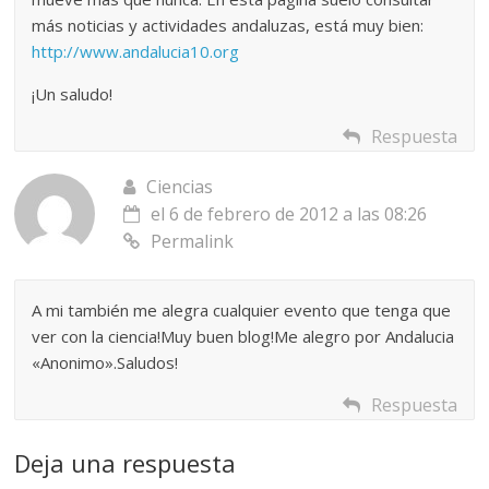
más noticias y actividades andaluzas, está muy bien:
http://www.andalucia10.org
¡Un saludo!
Respuesta
Ciencias
el 6 de febrero de 2012 a las 08:26
Permalink
A mi también me alegra cualquier evento que tenga que
ver con la ciencia!Muy buen blog!Me alegro por Andalucia
«Anonimo».Saludos!
Respuesta
Deja una respuesta