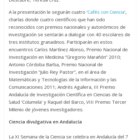
A la presentación le seguirán cuatro ‘
Cafés con Ciencia
’,
charlas donde cuatro científicos que han sido
reconocidos con premios nacionales y autonómicos de
investigación se sentarán a dialogar con 40 escolares de
tres institutos granadinos. Participarán en estos
encuentros Carlos Martínez Alonso, Premio Nacional de
Investigación en Medicina “Gregorio Marañón” 2010;
Antonio Córdoba Barba, Premio Nacional de
Investigación “Julio Rey Pastor”, en el área de
Matemáticas y Tecnologías de la Información y las
Comunicaciones 2011; Andrés Aguilera, III Premio
Andalucía de Investigación Científica en Ciencias de la
Salud ‘Columela’ y Raquel del Barco, VIII Premio Tercer
Milenio de jóvenes investigadores.
Ciencia divulgativa en Andalucía
La XI Semana de la Ciencia se celebra en Andalucía del 7