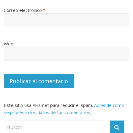
Correo electrónico
*
Web
Este sitio usa Akismet para reducir el spam.
Aprende cómo
se procesan los datos de tus comentarios
.