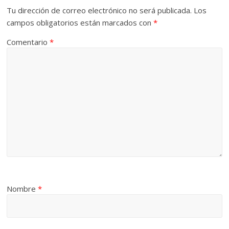
Tu dirección de correo electrónico no será publicada.
Los
campos obligatorios están marcados con
*
Comentario
*
Nombre
*