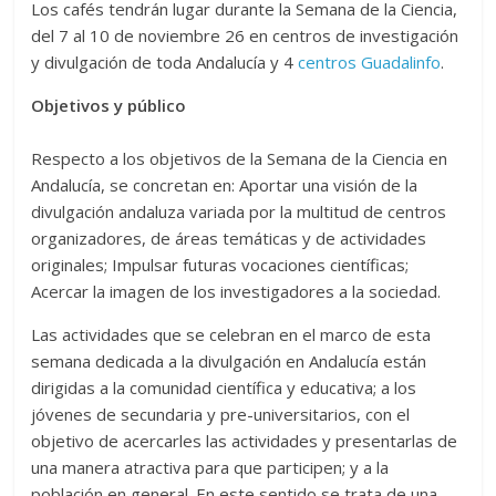
Los cafés tendrán lugar durante la Semana de la Ciencia,
del 7 al 10 de noviembre 26 en centros de investigación
y divulgación de toda Andalucía y 4
centros Guadalinfo
.
Objetivos y público
Respecto a los objetivos de la Semana de la Ciencia en
Andalucía, se concretan en: Aportar una visión de la
divulgación andaluza variada por la multitud de centros
organizadores, de áreas temáticas y de actividades
originales; Impulsar futuras vocaciones científicas;
Acercar la imagen de los investigadores a la sociedad.
Las actividades que se celebran en el marco de esta
semana dedicada a la divulgación en Andalucía están
dirigidas a la comunidad científica y educativa; a los
jóvenes de secundaria y pre-universitarios, con el
objetivo de acercarles las actividades y presentarlas de
una manera atractiva para que participen; y a la
población en general. En este sentido se trata de una