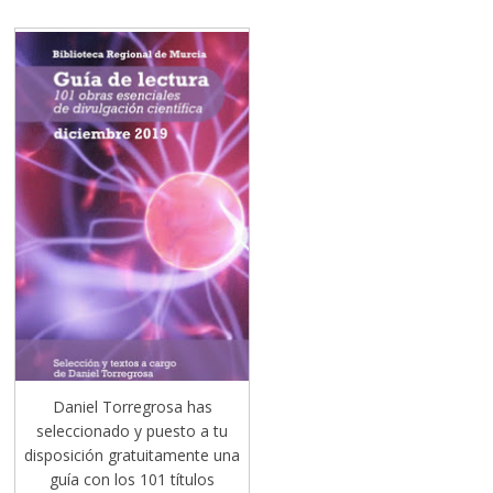
Daniel Torregrosa has
seleccionado y puesto a tu
disposición gratuitamente una
guía con los 101 títulos