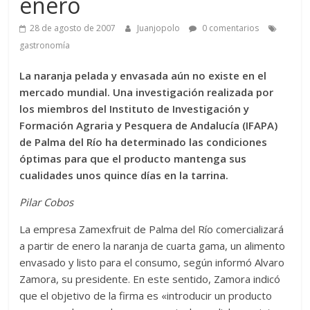
enero
28 de agosto de 2007
Juanjopolo
0 comentarios
gastronomía
La naranja pelada y envasada aún no existe en el
mercado mundial. Una investigación realizada por
los miembros del Instituto de Investigación y
Formación Agraria y Pesquera de Andalucía (IFAPA)
de Palma del Río ha determinado las condiciones
óptimas para que el producto mantenga sus
cualidades unos quince días en la tarrina.
Pilar Cobos
La empresa Zamexfruit de Palma del Río comercializará
a partir de enero la naranja de cuarta gama, un alimento
envasado y listo para el consumo, según informó Alvaro
Zamora, su presidente. En este sentido, Zamora indicó
que el objetivo de la firma es «introducir un producto