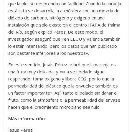
que la piel se desprenda con facilidad. Cuando la naranja
está lista se desarrolla la atmósfera con una mezcla de
dióxido de carbono, nitrógeno y oxígeno en una
instalación que solo existe en el centro IFAPA de Palma
del Río, según explicó Pérez. De este modo, el
investigador aseguró que «en EEUU y Valencia también
lo están intentando, pero los datos que han publicado
son bastante inferiores a los nuestros».
En este sentido, Jesús Pérez aclaró que la naranja es
una fruta muy delicada, y «una vez pelado sigue
respirando, toma oxígeno y libera CO2, por lo que la
permeabilidad del plástico que la envuelve también es
un factor importante». Así, tanto el pelado sin dañar el
fruto, como la atmósfera o la permeabilidad del envase
hacen que el crecimiento microbiano sea nulo.
Más información:
Jesús Pérez