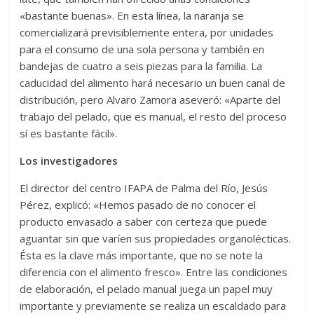
«bastante buenas». En esta línea, la naranja se
comercializará previsiblemente entera, por unidades
para el consumo de una sola persona y también en
bandejas de cuatro a seis piezas para la familia. La
caducidad del alimento hará necesario un buen canal de
distribución, pero Alvaro Zamora aseveró: «Aparte del
trabajo del pelado, que es manual, el resto del proceso
sí es bastante fácil».
Los investigadores
El director del centro IFAPA de Palma del Río, Jesús
Pérez, explicó: «Hemos pasado de no conocer el
producto envasado a saber con certeza que puede
aguantar sin que varíen sus propiedades organolécticas.
Ésta es la clave más importante, que no se note la
diferencia con el alimento fresco». Entre las condiciones
de elaboración, el pelado manual juega un papel muy
importante y previamente se realiza un escaldado para