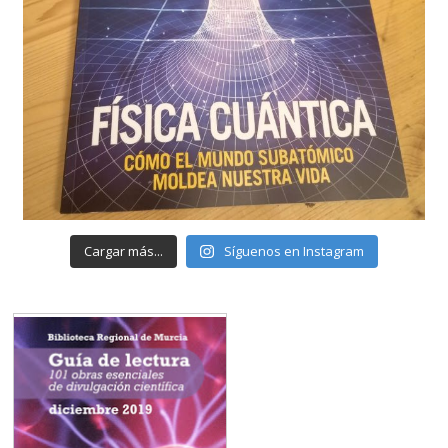
Cargar más...
Síguenos en Instagram