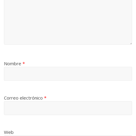
Nombre
*
Correo electrónico
*
Web