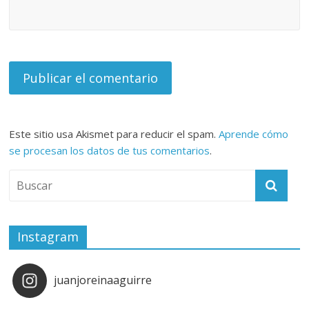
Este sitio usa Akismet para reducir el spam.
Aprende cómo
se procesan los datos de tus comentarios
.
Instagram
juanjoreinaaguirre