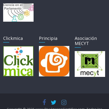
Clickmica
Principia
Asociación
MECYT