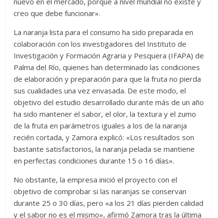
nuevo en el mercado, porque a nivel mundial no existe y
creo que debe funcionar».
La naranja lista para el consumo ha sido preparada en
colaboración con los investigadores del Instituto de
Investigación y Formación Agraria y Pesquera (IFAPA) de
Palma del Río, quienes han determinado las condiciones
de elaboración y preparación para que la fruta no pierda
sus cualidades una vez envasada. De este modo, el
objetivo del estudio desarrollado durante más de un año
ha sido mantener el sabor, el olor, la textura y el zumo
de la fruta en parámetros iguales a los de la naranja
recién cortada, y Zamora explicó: «Los resultados son
bastante satisfactorios, la naranja pelada se mantiene
en perfectas condiciones durante 15 o 16 días».
No obstante, la empresa inició el proyecto con el
objetivo de comprobar si las naranjas se conservan
durante 25 o 30 días, pero «a los 21 días pierden calidad
y el sabor no es el mismo», afirmó Zamora tras la última