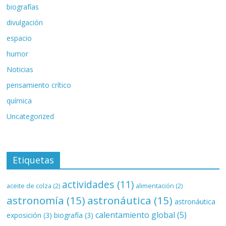
biografías
divulgación
espacio
humor
Noticias
pensamiento crítico
química
Uncategorized
Etiquetas
actividades
(11)
aceite de colza
(2)
alimentación
(2)
astronomía
(15)
astronáutica
(15)
astronáutica
calentamiento global
(5)
exposición
(3)
biografía
(3)