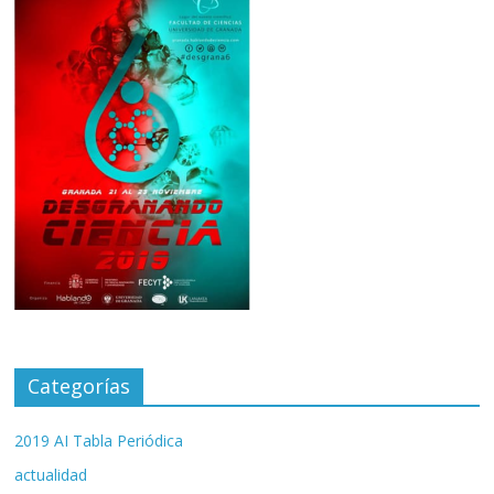
Categorías
2019 AI Tabla Periódica
actualidad