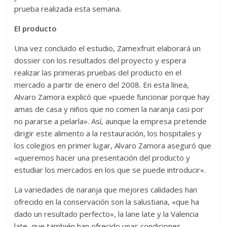
prueba realizada esta semana.
El producto
Una vez concluido el estudio, Zamexfruit elaborará un
dossier con los resultados del proyecto y espera
realizar las primeras pruebas del producto en el
mercado a partir de enero del 2008. En esta línea,
Alvaro Zamora explicó que «puede funcionar porque hay
amas de casa y niños que no comen la naranja casi por
no pararse a pelarla». Así, aunque la empresa pretende
dirigir este alimento a la restauración, los hospitales y
los colegios en primer lugar, Alvaro Zamora aseguró que
«queremos hacer una presentación del producto y
estudiar los mercados en los que se puede introducir».
La variedades de naranja que mejores calidades han
ofrecido en la conservación son la salustiana, «que ha
dado un resultado perfecto», la lane late y la Valencia
late, que también han ofrecido unas condiciones