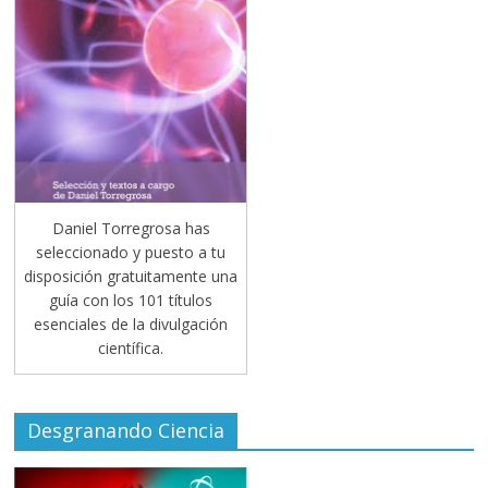
Daniel Torregrosa has
seleccionado y puesto a tu
disposición gratuitamente una
guía con los 101 títulos
esenciales de la divulgación
científica.
Desgranando Ciencia