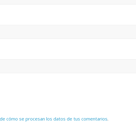
de cómo se procesan los datos de tus comentarios
.