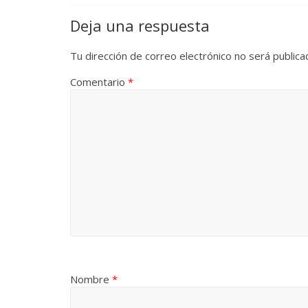
Deja una respuesta
Tu dirección de correo electrónico no será publica
Comentario
*
Nombre
*