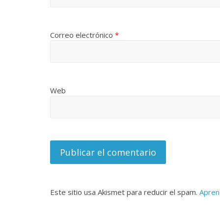
Correo electrónico
*
Web
Este sitio usa Akismet para reducir el spam.
Apren