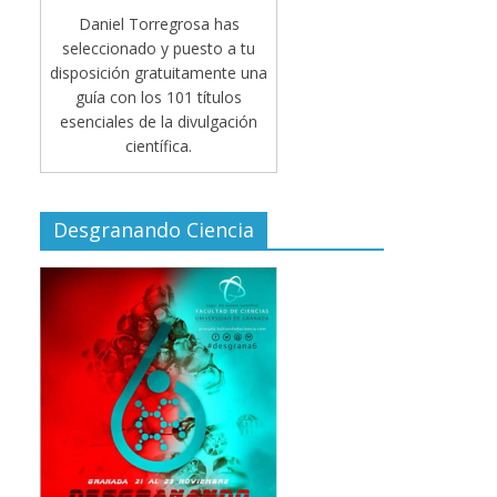
Daniel Torregrosa has
seleccionado y puesto a tu
disposición gratuitamente una
guía con los 101 títulos
esenciales de la divulgación
científica.
Desgranando Ciencia