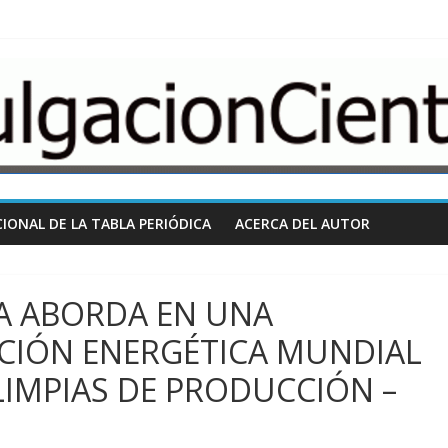
nCientifica.com
IONAL DE LA TABLA PERIÓDICA
ACERCA DEL AUTOR
IA ABORDA EN UNA
ACIÓN ENERGÉTICA MUNDIAL
LIMPIAS DE PRODUCCIÓN –