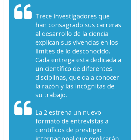
Trece investigadores que
han consagrado sus carreras
al desarrollo de la ciencia
explican sus vivencias en los
límites de lo desconocido.
Cada entrega esta dedicada a
un científico de diferentes
disciplinas, que da a conocer
la razón y las incógnitas de
su trabajo.
La 2 estrena un nuevo
formato de entrevistas a
científicos de prestigio
internacional que explicarán