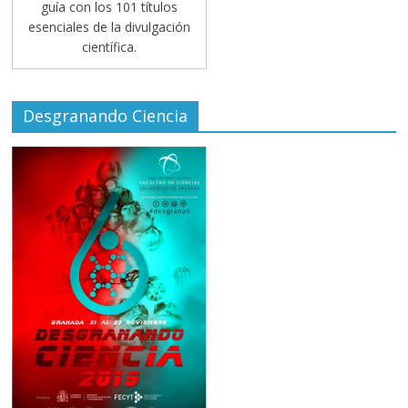
guía con los 101 títulos
esenciales de la divulgación
científica.
Desgranando Ciencia