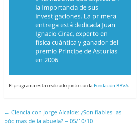
la importancia de sus
investigaciones. La primera
entrega está dedicada Juan
Ignacio Cirac, experto en
física cuántica y ganador del
premio Príncipe de Asturias
en 2006
El programa esta realizado junto con la
Fundación BBVA
.
←
Ciencia con Jorge Alcalde: ¿Son fiables las
pócimas de la abuela? – 05/10/10