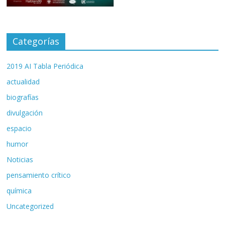
Categorías
2019 AI Tabla Periódica
actualidad
biografías
divulgación
espacio
humor
Noticias
pensamiento crítico
química
Uncategorized