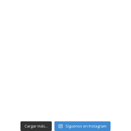
Cargar más...
Síguenos en Instagram