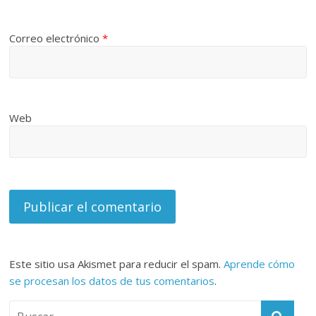
Correo electrónico
*
Web
Este sitio usa Akismet para reducir el spam.
Aprende cómo
se procesan los datos de tus comentarios
.