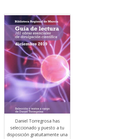
Daniel Torregrosa has
seleccionado y puesto a tu
disposición gratuitamente una