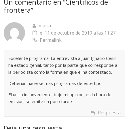
Un comentario en “
Científicos de
frontera
”
maria
el 11 de octubre de 2010 a las 11:27
Permalink
Excelente programa. La entrevista a Juan Ignacio Cesic
ha estado genial, tanto por la parte que corresponde a
la periodista como la forma en que el ha contestado.
Deberían hacerse mas programas de este tipo.
El único inconveniente, bajo mi opinión, es la hora de
emisión; se emite un poco tarde
Respuesta
Deja una respuesta