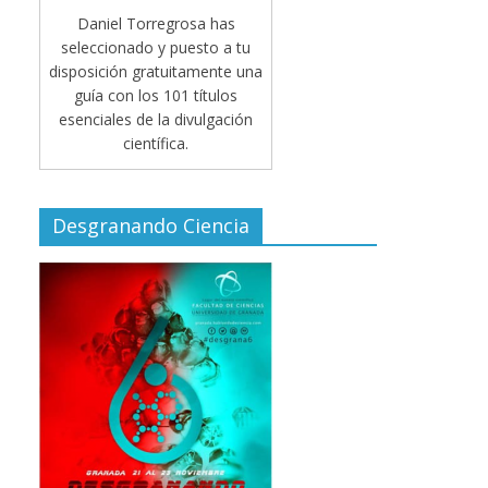
Daniel Torregrosa has
seleccionado y puesto a tu
disposición gratuitamente una
guía con los 101 títulos
esenciales de la divulgación
científica.
Desgranando Ciencia