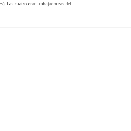
tes). Las cuatro eran trabajadoreas del