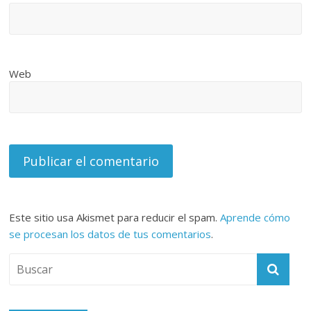
Web
Este sitio usa Akismet para reducir el spam.
Aprende cómo
se procesan los datos de tus comentarios
.