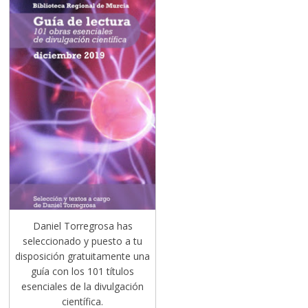
Daniel Torregrosa has
seleccionado y puesto a tu
disposición gratuitamente una
guía con los 101 títulos
esenciales de la divulgación
científica.