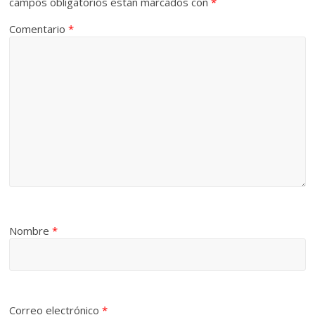
campos obligatorios están marcados con
*
Comentario
*
Nombre
*
Correo electrónico
*