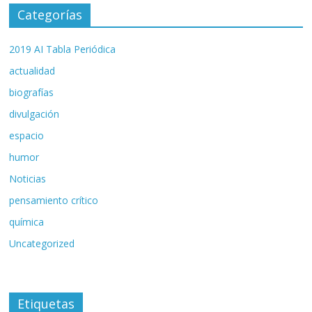
Categorías
2019 AI Tabla Periódica
actualidad
biografías
divulgación
espacio
humor
Noticias
pensamiento crítico
química
Uncategorized
Etiquetas