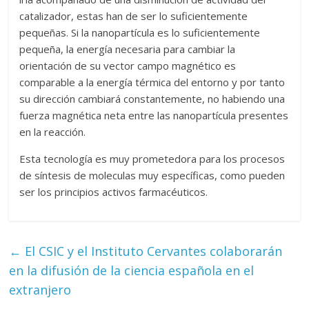
catalizador, estas han de ser lo suficientemente
pequeñas. Si la nanopartícula es lo suficientemente
pequeña, la energía necesaria para cambiar la
orientación de su vector campo magnético es
comparable a la energía térmica del entorno y por tanto
su dirección cambiará constantemente, no habiendo una
fuerza magnética neta entre las nanopartícula presentes
en la reacción.
Esta tecnología es muy prometedora para los procesos
de síntesis de moleculas muy específicas, como pueden
ser los principios activos farmacéuticos.
←
El CSIC y el Instituto Cervantes colaborarán
en la difusión de la ciencia española en el
extranjero