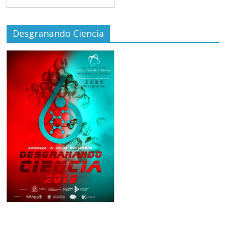
Desgranando Ciencia