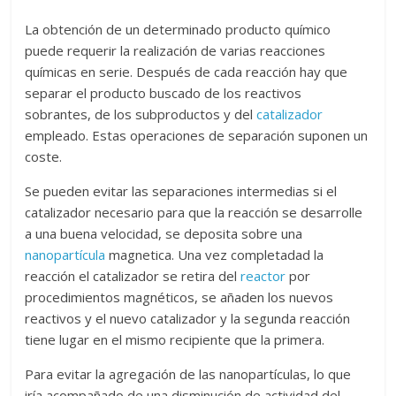
La obtención de un determinado producto químico
puede requerir la realización de varias reacciones
químicas en serie. Después de cada reacción hay que
separar el producto buscado de los reactivos
sobrantes, de los subproductos y del
catalizador
empleado. Estas operaciones de separación suponen un
coste.
Se pueden evitar las separaciones intermedias si el
catalizador necesario para que la reacción se desarrolle
a una buena velocidad, se deposita sobre una
nanopartícula
magnetica. Una vez completadad la
reacción el catalizador se retira del
reactor
por
procedimientos magnéticos, se añaden los nuevos
reactivos y el nuevo catalizador y la segunda reacción
tiene lugar en el mismo recipiente que la primera.
Para evitar la agregación de las nanopartículas, lo que
iría acompañado de una disminución de actividad del