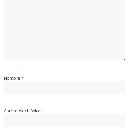
Nombre
*
Correo electrónico
*