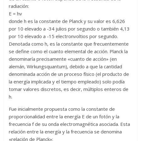
radiación:
E = hv
donde h es la constante de Planck y su valor es 6,626
por 10 elevado a -34 julios por segundo o también 4,13
por 10 elevado a -15 electronvoltios por segundo.
Denotada como h, es la constante que frecuentemente
se define como el cuanto elemental de acción. Planck la
denominaría precisamente «cuanto de acción» (en
alemán, Wirkungsquantum), debido a que la cantidad
denominada acción de un proceso físico (el producto de
la energía implicada y el tiempo empleado) solo podía
tomar valores discretos, es decir, múltiplos enteros de
h.
Fue inicialmente propuesta como la constante de
proporcionalidad entre la energía E de un fotón y la
frecuencia f de su onda electromagnética asociada. Esta
relación entre la energía y la frecuencia se denomina
«relación de Planck»: