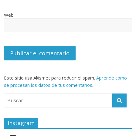
Web
Este sitio usa Akismet para reducir el spam.
Aprende cómo
se procesan los datos de tus comentarios
.
Instagram