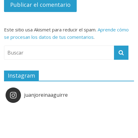
Este sitio usa Akismet para reducir el spam.
Aprende cómo
se procesan los datos de tus comentarios
.
Instagram
juanjoreinaaguirre