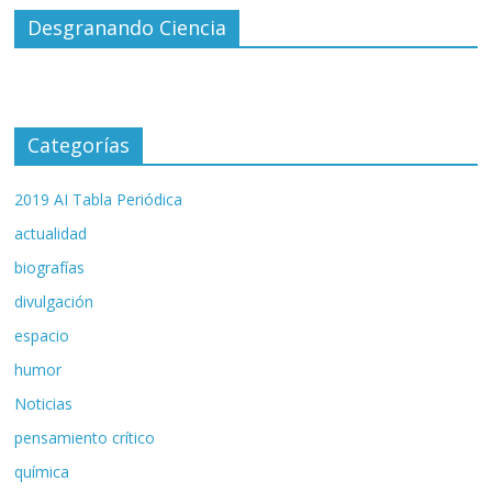
Desgranando Ciencia
Categorías
2019 AI Tabla Periódica
actualidad
biografías
divulgación
espacio
humor
Noticias
pensamiento crítico
química