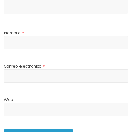
Nombre
*
Correo electrónico
*
Web