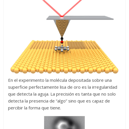
En el experimento la molécula depositada sobre una
superficie perfectamente lisa de oro es la irregularidad
que detecta la aguja. La precisión es tanta que no solo
detecta la presencia de “algo” sino que es capaz de
percibir la forma que tiene.