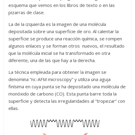
esquema que vemos en los libros de texto o en las
pizarras de clase.
La de la izquierda es la imagen de una molécula
depositada sobre una superficie de oro. Al calentar la
superficie se produce una reacción química, se rompen
algunos enlaces y se forman otros nuevos, el resultado
que la molécula inicial se ha transformado en otra
diferente, una de las que hay a la derecha.
La técnica empleada para obtener la imagen se
denomina “nc-AFM microscopy” y utiliza una aguja
finísima en cuya punta se ha depositado una molécula de
monóxido de carbono (CO). Esta punta barre toda la
superficie y detecta las irregularidades al “tropezar” con
ellas.