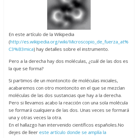
En este artículo de la Wikipedia
(
http://es.wikipedia.org/wiki/Microscopio_de_fuerza_at%
C3%B3mica
) hay detalles sobre el instrumento.
Pero a la derecha hay dos moléculas, ¿cuál de las dos es
la que se forma?
Si partimos de un montoncito de moléculas iniciales,
acabaremos con otro montoncito en el que se mezclan
moléculas de las dos sustancias que hay a la derecha.
Pero si llevamos acabo la reacción con una sola molécula
se formará cualquiera de las dos. Unas veces se formará
una y otras veces la otra.
En el hallazgo han intervenido científicos españoles.No
dejes de lleer
este artículo donde se amplía la