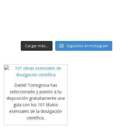
Cargar más...
Síguenos en Instagram
Daniel Torregrosa has
seleccionado y puesto a tu
disposición gratuitamente una
guía con los 101 títulos
esenciales de la divulgación
científica.