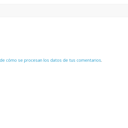
de cómo se procesan los datos de tus comentarios
.