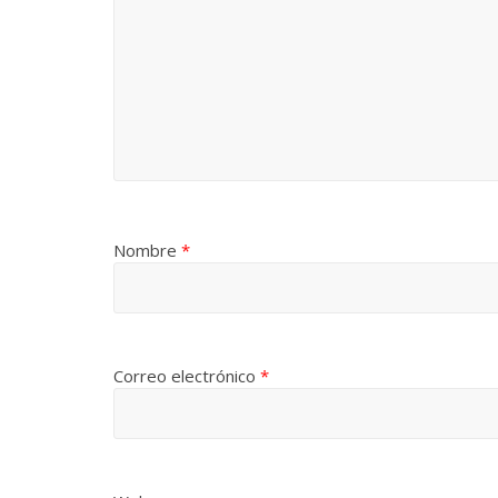
Nombre
*
Correo electrónico
*