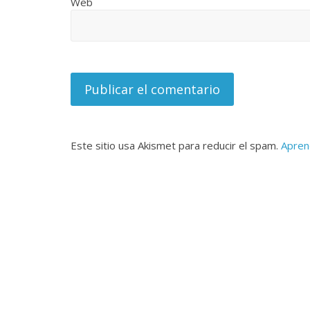
Web
Este sitio usa Akismet para reducir el spam.
Apren