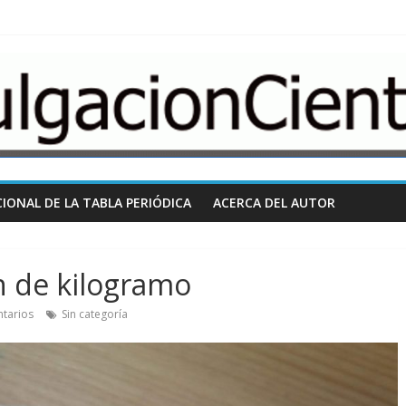
nCientifica.com
IONAL DE LA TABLA PERIÓDICA
ACERCA DEL AUTOR
ón de kilogramo
tarios
Sin categoría