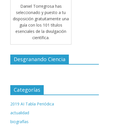
Daniel Torregrosa has
seleccionado y puesto a tu
disposición gratuitamente una
guía con los 101 títulos
esenciales de la divulgación
científica.
Desgranando Ciencia
Categorías
2019 AI Tabla Periódica
actualidad
biografías