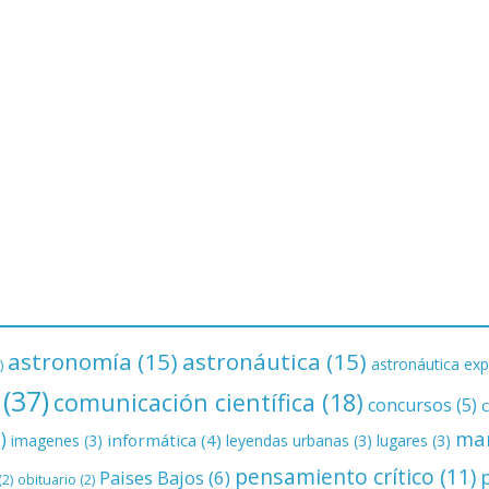
astronomía
(15)
astronáutica
(15)
astronáutica exp
)
(37)
comunicación científica
(18)
concursos
(5)
ma
)
informática
(4)
imagenes
(3)
leyendas urbanas
(3)
lugares
(3)
pensamiento crítico
(11)
Paises Bajos
(6)
(2)
obituario
(2)