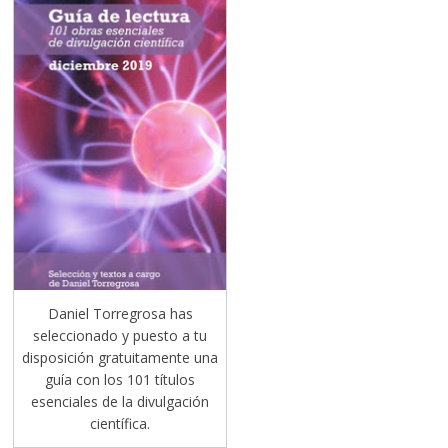
Daniel Torregrosa has
seleccionado y puesto a tu
disposición gratuitamente una
guía con los 101 títulos
esenciales de la divulgación
científica.