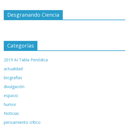
Desgranando Ciencia
Categorías
2019 AI Tabla Periódica
actualidad
biografías
divulgación
espacio
humor
Noticias
pensamiento crítico